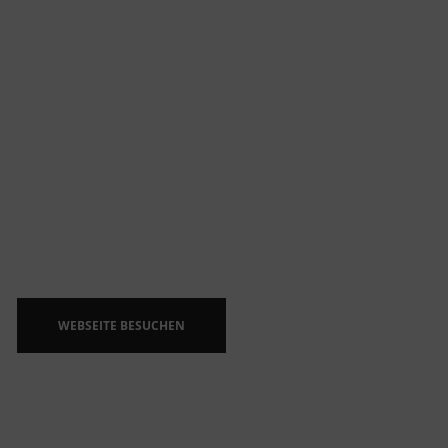
WEBSEITE BESUCHEN