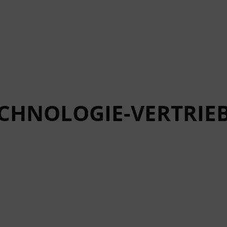
ECHNOLOGIE-VERTRIE