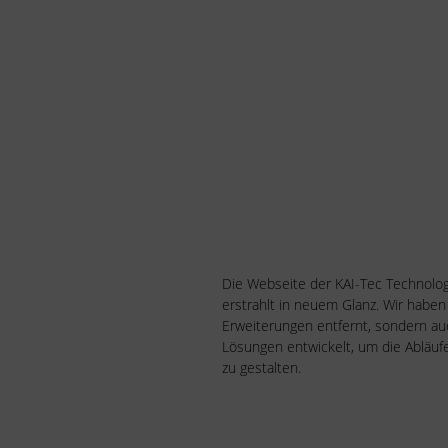
Die Webseite der KAI-Tec Technolo
erstrahlt in neuem Glanz. Wir haben
Erweiterungen entfernt, sondern a
Lösungen entwickelt, um die Abläufe
zu gestalten.