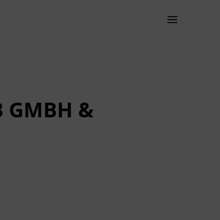
B GMBH &