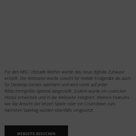
Für den MSC Ubstadt-Weiher wurde das neue digitale Zuhause
erstellt. Die Webseite wurde sowohl für mobile Endgeräte als auch
für Desktop-Geräte optimiert und wird somit auf jeder
Bildschirmgröße optimal dargestellt. Zudem wurde ein Liveticker
Modul entwickelt und in die Webseite integriert. Weitere Features
wie die Ansicht der letzen Spiele oder ein Countdown zum
nächsten Spieltag wurden ebenfalls umgesetzt.
WEBSEITE BESUCHEN