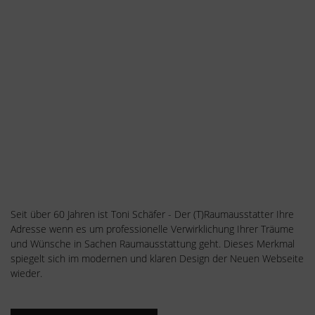
Seit über 60 Jahren ist Toni Schäfer - Der (T)Raumausstatter Ihre
Adresse wenn es um professionelle Verwirklichung Ihrer Träume
und Wünsche in Sachen Raumausstattung geht. Dieses Merkmal
spiegelt sich im modernen und klaren Design der Neuen Webseite
wieder.