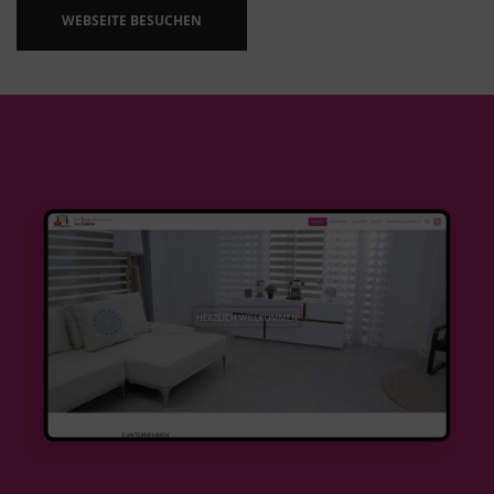
WEBSEITE BESUCHEN