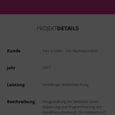
PROJEKT
DETAILS
Kunde
Toni Schäfer - Der Raumausstatter
Jahr
2017
Leistung
Webdesign, Webentwicklung
Beschreibung
Neugestaltung der Webseite sowie
Anpassung und Programmierung des
WordPress-Backends. Die Webseite ist